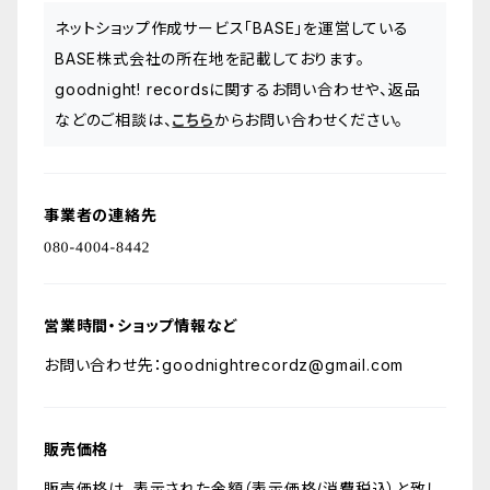
ネットショップ作成サービス「BASE」を運営している
BASE株式会社の所在地を記載しております。
goodnight! recordsに関するお問い合わせや、返品
などのご相談は、
こちら
からお問い合わせください。
事業者の連絡先
営業時間・ショップ情報など
お問い合わせ先：
goodnightrecordz@gmail.com
販売価格
販売価格は、表示された金額（表示価格/消費税込）と致し