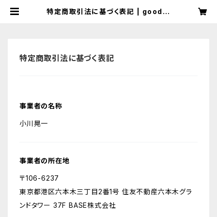
特定商取引法に基づく表記 | goodni
ght! records
特定商取引法に基づく表記
事業者の名称
小川晃一
事業者の所在地
〒106-6237
東京都港区六本木三丁目2番1号 住友不動産六本木グラ
ンドタワー 37F BASE株式会社