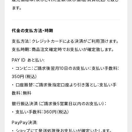
ます。
代金の支払方法・時期
支払方法：クレジットカードによる決済がご利用頂けます。
支払時期：商品注文確定時でお支払いが確定致します。
PAY ID あと払い:
・ コンビニ：ご請求後翌月10日のお支払い：支払い手数料：
350円（税込）
・ 口座振替：ご請求後指定口座より引き落とし：支払い手
数料：無料
銀行振込決済（ご請求後5営業日以内のお支払い）：
・ 支払い手数料：360円（税込）
PayPay決済:
・ ショップにて発送処理後お支払いが確定いたします。