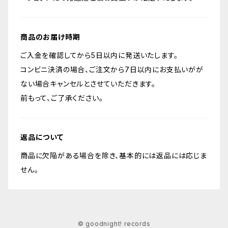
商品のお届け時期
ご入金を確認してから5日以内に発送いたします。
コンビニ決済の場合、ご注文から7日以内にお支払いがが
ない場合キャンセルとさせていただきます。
前もって、ご了承ください。
返品について
商品に欠陥がある場合を除き、基本的には返品には応じま
せん。
© goodnight! records