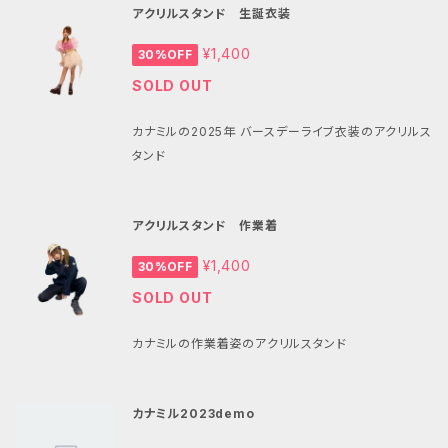
アクリルスタンド 生誕衣装
¥1,400
30%OFF
SOLD OUT
カナミルの2025年 バースデーライブ衣装のアクリルス
タンド
アクリルスタンド 作業着
¥1,400
30%OFF
SOLD OUT
カナミルの作業着姿のアクリルスタンド
カナミル2023demo