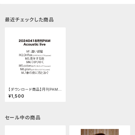
最近チェックした商品
【ダウンロード商品】月刊PAM A
cousstic Live 20240418
¥1,500
セール中の商品