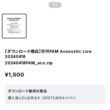
1
/1
【ダウンロード商品】月刊PAM Acousstic Live
20240418
20240418PAM_aco.zip
¥1,500
ダウンロード販売の商品
購入後にDL出来ます (299754664バイト)