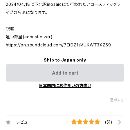
2024/04/18に下北沢mosaicにて行われたアコースティックラ
イブの音源になります。
視聴
遠い部屋(acoustic ver)
https://on.soundcloud.com/7EtDZfaVUKWT3XZ59
Ship to Japan only
Add to cart
日本国内にお住まいの方向け
通報する
レビュー
(51)