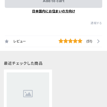
Add to cart
日本国内にお住まいの方向け
通報する
レビュー
(51)
最近チェックした商品