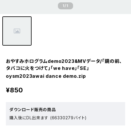
1
/1
おやすみホログラムdemo2023&MVデータ/「鏡の前、
タバコに火をつけて」「we have」「SE」
oysm2023awai dance demo.zip
¥850
ダウンロード販売の商品
購入後にDL出来ます (66330279バイト)