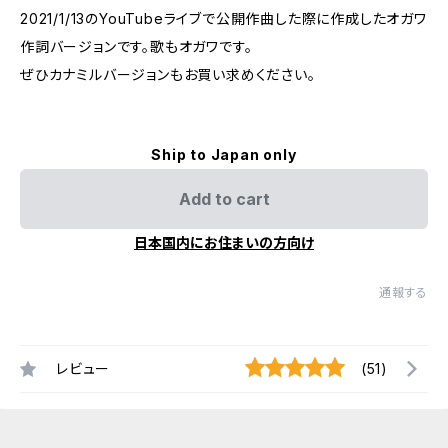
2021/1/13のYouTubeライブで公開作曲した際に作成したオガワ
作詞バージョンです。歌もオガワです。
ぜひカナミルバージョンもお買い求めください。
Ship to Japan only
Add to cart
日本国内にお住まいの方向け
通報する
レビュー
(51)