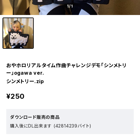
1
/1
おやホロリアルタイム作曲チャレンジデモ「シンメトリ
ー」ogawa ver.
シンメトリー.zip
¥250
ダウンロード販売の商品
購入後にDL出来ます (42814239バイト)